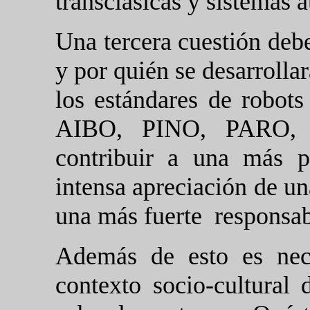
transclásicas y sistemas
Una tercera cuestión debe
y por quién se desarrolla
los estándares de robots
AIBO, PINO, PARO, 
contribuir a una más 
intensa apreciación de un
una más fuerte
responsab
Además de esto es nece
contexto socio-cultural 