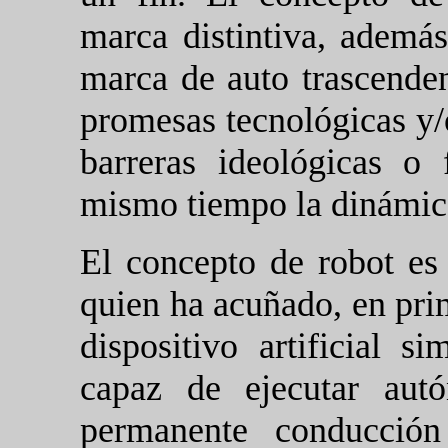
marca distintiva, ademá
marca de auto trascende
promesas tecnológicas y/o
barreras ideológicas o 
mismo tiempo la dinámic
El concepto de robot e
quien ha acuñado, en pri
dispositivo artificial s
capaz de ejecutar aut
permanente conducción