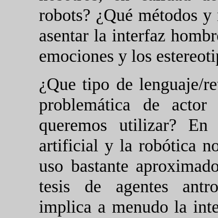
robots? ¿Qué métodos y 
asentar la interfaz homb
emociones y los estereoti
¿Que tipo de lenguaje/ret
problemática de actor
queremos utilizar? En
artificial y la robótica 
uso bastante aproximado
tesis de agentes antr
implica a menudo la int