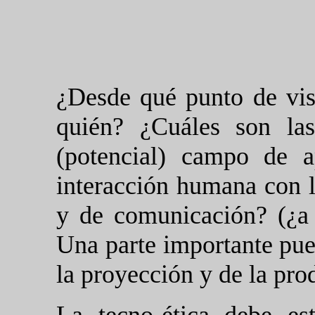
¿Desde qué punto de vis
quién? ¿Cuáles son la
(potencial) campo de a
interacción humana con l
y de comunicación? (¿a 
Una parte importante pue
la proyección y de la pro