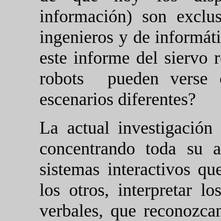
información) son exclu
ingenieros y de informáti
este informe del siervo 
robots
pueden verse 
escenarios diferentes?
La actual investigación 
concentrando toda su a
sistemas interactivos q
los otros, interpretar l
verbales, que reconozc