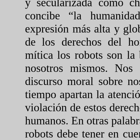
y secularizada como ch
concibe “la humanida
expresión más alta y glo
de los derechos del ho
mítica los robots son la
nosotros mismos. Nos 
discurso moral sobre n
tiempo apartan la atenció
violación de estos derech
humanos. En otras palabra
robots debe tener en cuen