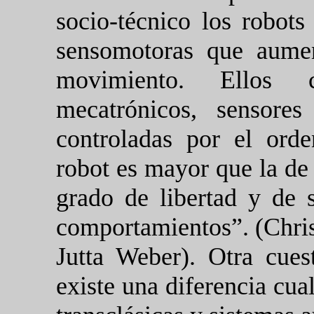
socio-técnico los robot
sensomotoras que aume
movimiento. Ellos 
mecatrónicos, sensore
controladas por el ord
robot es mayor que la de
grado de libertad y de 
comportamientos”. (Christ
Jutta Weber). Otra cuest
existe una diferencia cual