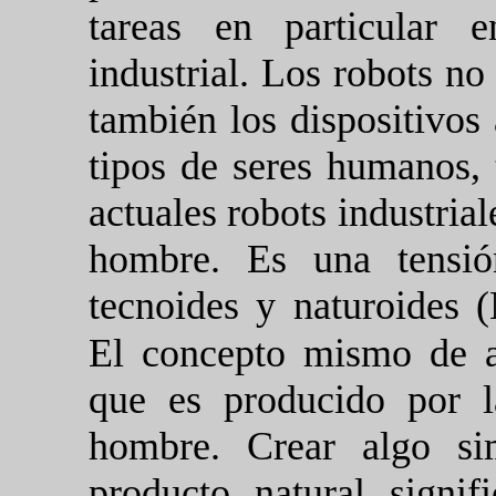
tareas en particular 
industrial. Los robots no
también los dispositivos a
tipos de seres humanos, 
actuales robots industria
hombre. Es una tensión
tecnoides y naturoides 
El concepto mismo de ar
que es producido por l
hombre. Crear algo si
producto natural signi