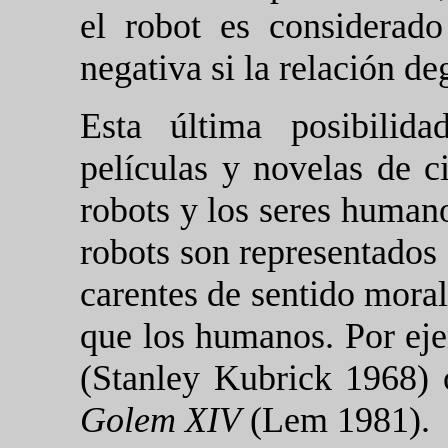
el robot es considera
negativa si la relación de
Esta última posibilid
películas y novelas de ci
robots y los seres human
robots son representados
carentes de sentido moral
que los humanos. Por ej
(Stanley Kubrick 1968) 
Golem XIV
(Lem 1981).