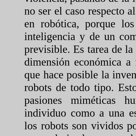
no ser el caso respecto a
en robótica, porque lo
inteligencia y de un co
previsible. Es tarea de la
dimensión económica a 
que hace posible la inven
robots de todo tipo. Es
pasiones miméticas hu
individuo como a una es
los robots son vividos p