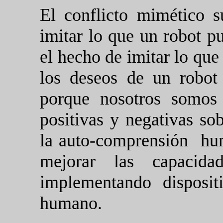
El conflicto mimético 
imitar lo que un robot p
el hecho de imitar lo que
los deseos de un robot
porque nosotros somos 
positivas y negativas sob
la auto-comprensión
hu
mejorar las capacida
implementando dispositi
humano.