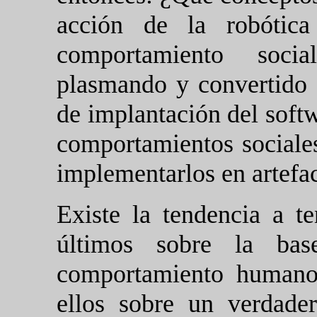
acción de la robótic
comportamiento soci
plasmando y convertido 
de implantación del softw
comportamientos sociale
implementarlos en artefa
Existe la tendencia a t
últimos sobre la bas
comportamiento humano
ellos sobre un verdade