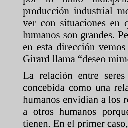
producción industrial m
ver con situaciones en q
humanos son grandes. Per
en esta dirección vemos
Girard llama “deseo mimé
La relación entre sere
concebida como una rela
humanos envidian a los r
a otros humanos porqu
tienen. En el primer caso,