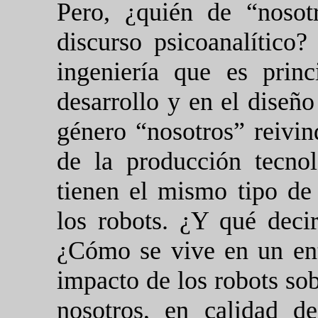
Pero, ¿quién de “nosot
discurso psicoanalítico
ingeniería que es prin
desarrollo y en el diseñ
género “nosotros” reivi
de la producción tecnol
tienen el mismo tipo de
los robots. ¿Y qué decir
¿Cómo se vive en un ent
impacto de los robots so
nosotros, en calidad de