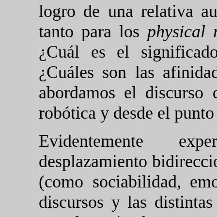
logro de una relativa 
tanto para los
physical 
¿Cuál es el significa
¿Cuáles son las afinidad
abordamos el discurso 
robótica y desde el punto 
Evidentemente exp
desplazamiento bidirecci
(como sociabilidad, emo
discursos y las distinta