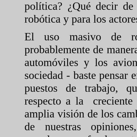
política? ¿Qué decir de 
robótica y para los actore
El uso masivo de ro
probablemente de manera 
automóviles y los avio
sociedad - baste pensar en
puestos de trabajo, q
respecto a la
creciente
amplia visión de los cam
de nuestras opiniones