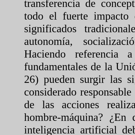
transferencia de concept
todo el fuerte impacto 
significados tradicion
autonomía, socializac
Haciendo referencia 
fundamentales de la Unión
26) pueden surgir las s
considerado responsable 
de las acciones reali
hombre-máquina? ¿En q
inteligencia artificial 