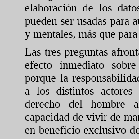
elaboración de los dato
pueden ser usadas para a
y mentales, más que para 
Las tres preguntas afront
efecto inmediato sobre
porque la responsabilida
a los distintos actores 
derecho del hombre a 
capacidad de vivir de ma
en beneficio exclusivo d