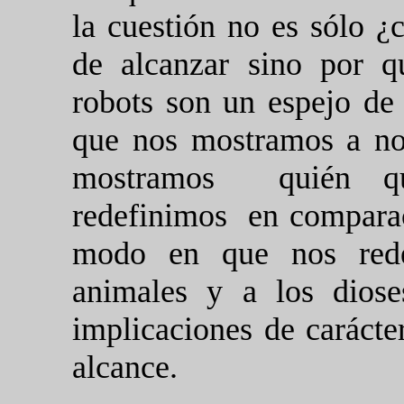
la cuestión no es sólo ¿
de alcanzar sino por 
robots son un espejo de 
que nos mostramos a no
mostramos
quién q
redefinimos
en comparac
modo en que nos rede
animales y a los dioses
implicaciones de carácte
alcance.